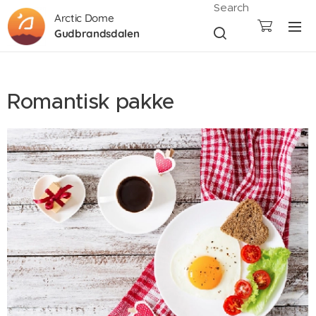
Search
Arctic Dome
Gudbrandsdalen
Romantisk pakke