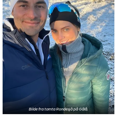
Bilde fra tomta Rondesjå på Gålå.