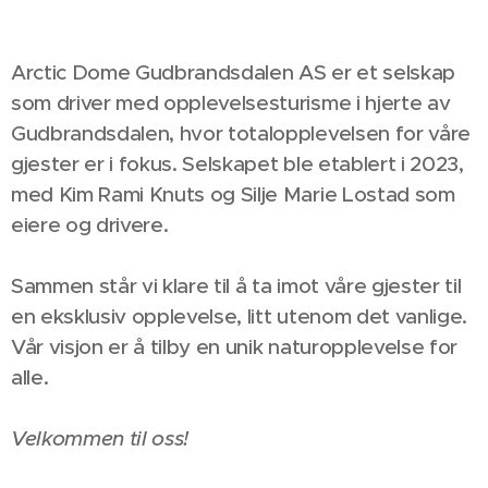
Arctic Dome Gudbrandsdalen AS er et selskap
som driver med opplevelsesturisme i hjerte av
Gudbrandsdalen, hvor totalopplevelsen for våre
gjester er i fokus. Selskapet ble etablert i 2023,
med Kim Rami Knuts og Silje Marie Lostad som
eiere og drivere.
Sammen står vi klare til å ta imot våre gjester til
en eksklusiv opplevelse, litt utenom det vanlige.
Vår visjon er å tilby en unik naturopplevelse for
alle.
Velkommen til oss!