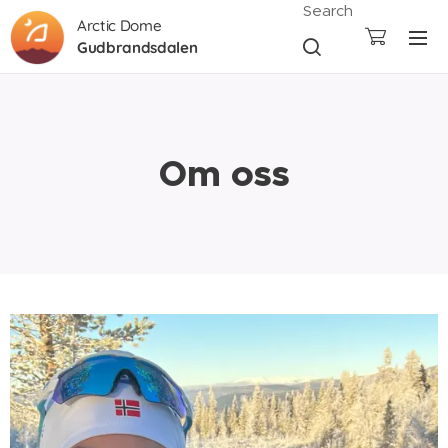
Search
Arctic Dome
Gudbrandsdalen
Om oss