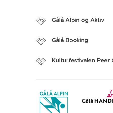
Gålå Alpin og Aktiv
Gålå Booking
Kulturfestivalen Peer